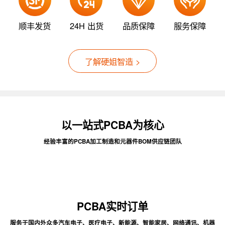
顺丰发货
24H 出货
品质保障
服务保障
了解硬姐智造 >
以一站式PCBA为核心
经验丰富的PCBA加工制造和元器件BOM供应链团队
PCBA实时订单
服务于国内外众多汽车电子、医疗电子、新能源、智能家居、网络通讯、机器