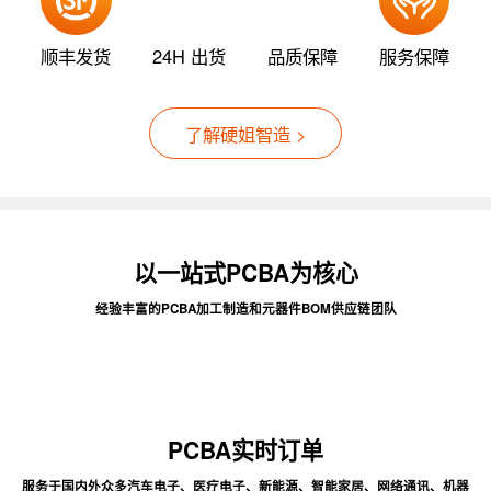
顺丰发货
24H 出货
品质保障
服务保障
了解硬姐智造 >
以一站式PCBA为核心
经验丰富的PCBA加工制造和元器件BOM供应链团队
PCBA实时订单
服务于国内外众多汽车电子、医疗电子、新能源、智能家居、网络通讯、机器