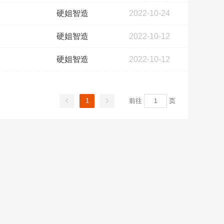
硬姐智造
2022-10-24
硬姐智造
2022-10-12
硬姐智造
2022-10-12
1
前往
页