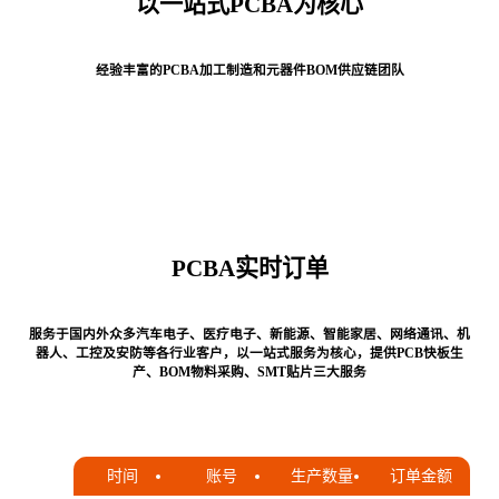
以一站式PCBA为核心
经验丰富的PCBA加工制造和元器件BOM供应链团队
PCBA实时订单
服务于国内外众多汽车电子、医疗电子、新能源、智能家居、网络通讯、机
器人、工控及安防等各行业客户，以一站式服务为核心，提供PCB快板生
产、BOM物料采购、SMT贴片三大服务
时间
账号
生产数量
订单金额