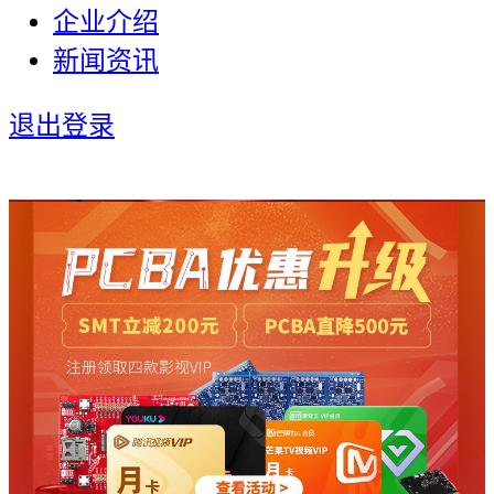
企业介绍
新闻资讯
退出登录