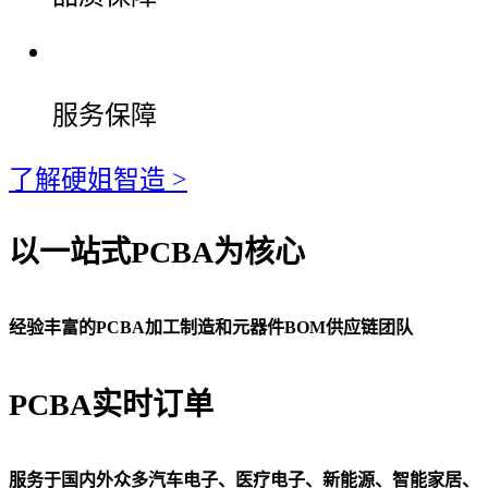
服务保障
了解硬姐智造 >
以一站式PCBA为核心
经验丰富的PCBA加工制造和元器件BOM供应链团队
PCBA实时订单
服务于国内外众多汽车电子、医疗电子、新能源、智能家居、