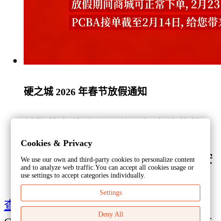
硬之城 2026 年春节放假通知
尊敬的各位合作伙伴：新春佳节将
至，为保障假期期间业务衔接顺畅，
Cookies & Privacy
结合国家放假规定与公司实际运营安
We use our own and third-party cookies to personalize content
and to analyze web traffic.You can accept all cookies usage or
排，现...
use settings to accept categories individually.
Settings
查看更多 >
Deny All