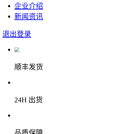
企业介绍
新闻资讯
退出登录
顺丰发货
24H 出货
品质保障