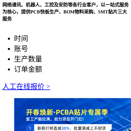
网络通讯、机器人、工控及安防等各行业客户，以一站式服务
为核心，提供PCB快板生产、BOM物料采购、SMT贴片三大
服务
时间
账号
生产数量
订单金额
人工在线报价 >