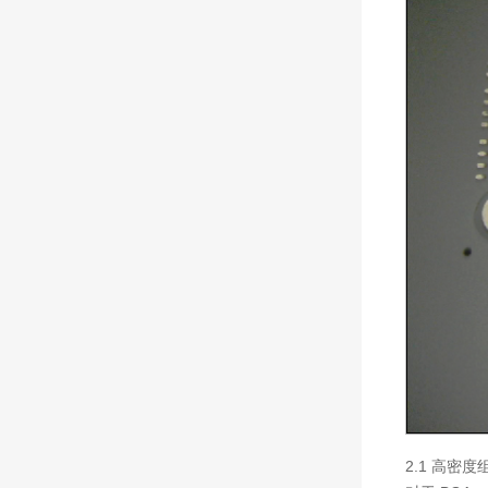
2.1 高密度