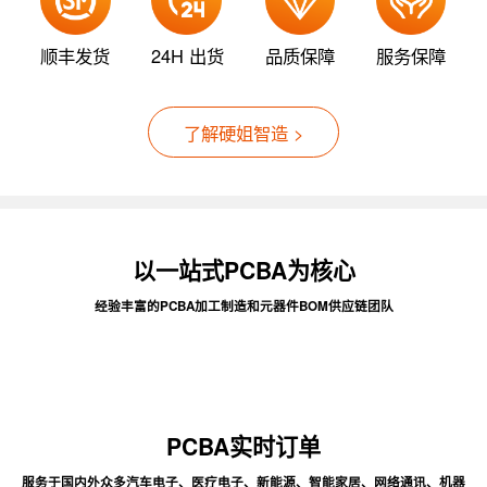
顺丰发货
24H 出货
品质保障
服务保障
了解硬姐智造 >
以一站式PCBA为核心
经验丰富的PCBA加工制造和元器件BOM供应链团队
PCBA实时订单
服务于国内外众多汽车电子、医疗电子、新能源、智能家居、网络通讯、机器