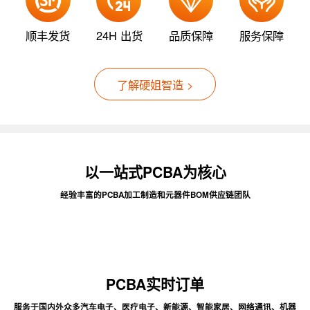
顺丰发货
24H 出货
品质保障
服务保障
了解硬姐智造 >
以一站式PCBA为核心
经验丰富的PCBA加工制造和元器件BOM供应链团队
PCBA实时订单
服务于国内外众多汽车电子、医疗电子、新能源、智能家居、网络通讯、机器