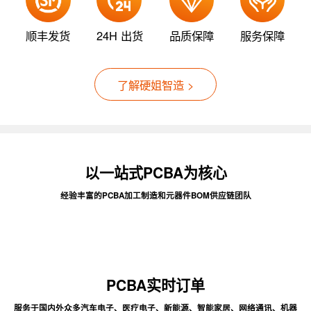
顺丰发货
24H 出货
品质保障
服务保障
了解硬姐智造 >
以一站式PCBA为核心
经验丰富的PCBA加工制造和元器件BOM供应链团队
PCBA实时订单
服务于国内外众多汽车电子、医疗电子、新能源、智能家居、网络通讯、机器