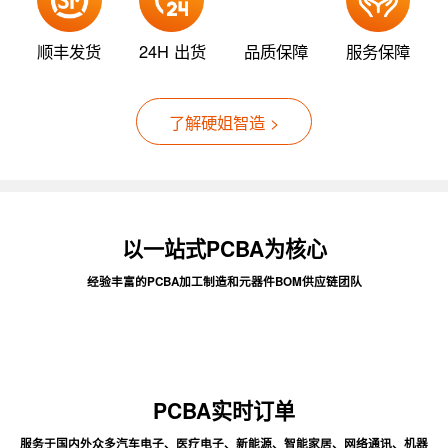
顺丰发货
24H 出货
品质保障
服务保障
了解硬姐智造 >
以一站式PCBA为核心
经验丰富的PCBA加工制造和元器件BOM供应链团队
PCBA实时订单
服务于国内外众多汽车电子、医疗电子、新能源、智能家居、网络通讯、机器